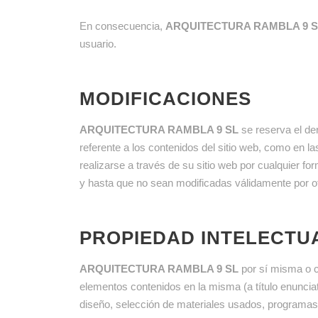
En consecuencia,
ARQUITECTURA RAMBLA 9 S
usuario.
MODIFICACIONES
ARQUITECTURA RAMBLA 9 SL
se reserva el der
referente a los contenidos del sitio web, como en 
realizarse a través de su sitio web por cualquier 
y hasta que no sean modificadas válidamente por ot
PROPIEDAD INTELECTUA
ARQUITECTURA RAMBLA 9 SL
por sí misma o co
elementos contenidos en la misma (a título enunciat
diseño, selección de materiales usados, programas 