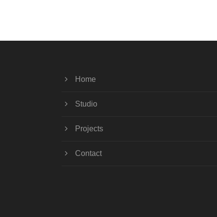
Home
Studio
Projects
Contact