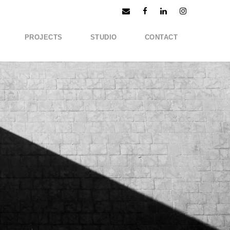
PROJECTS
STUDIO
CONTACT