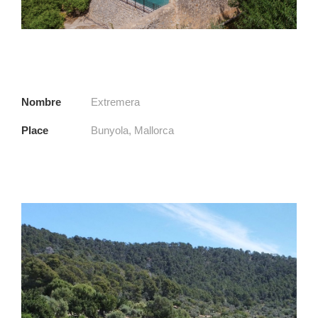
Nombre
Extremera
Place
Bunyola, Mallorca