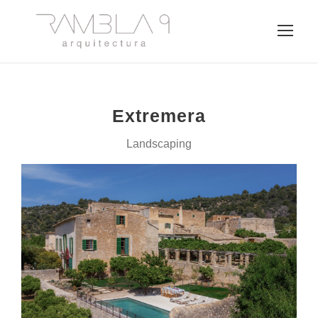
Extremera
Landscaping