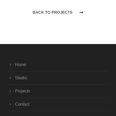
BACK TO PROJECTS
Home
Studio
Projects
Contact